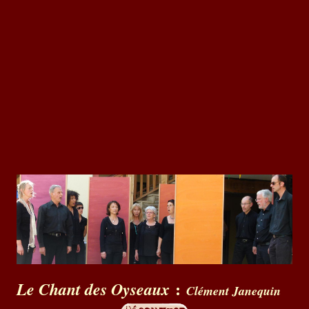
:
Le Chant des Oyseaux
Clément Janequin