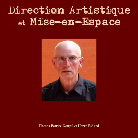
Photos Patrice Goupil et Hervé Bidard