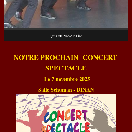
Qui a tué Noble le Lion
NOTRE PROCHAIN CONCERT
SPECTACLE
Le 7 novembre 2025
Salle Schuman - DINAN