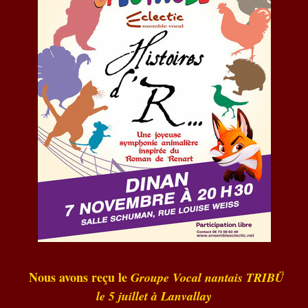
Nous avons reçu le
Groupe Vocal nantais TRIBÜ
le 5 juillet à Lanvallay