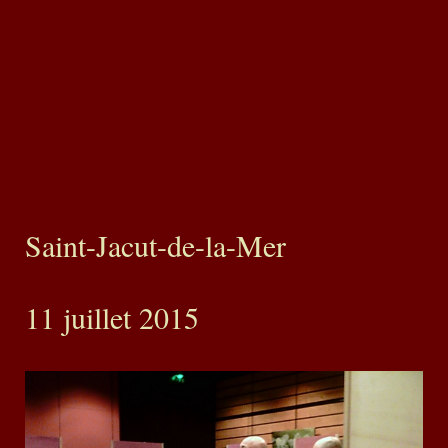
Saint-Jacut-de-la-Mer
11 juillet 2015