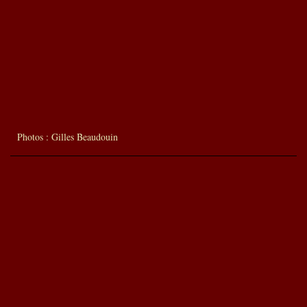
Photos : Gilles Beaudouin