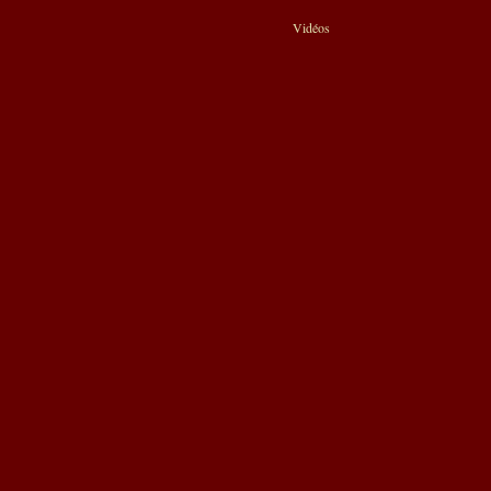
Vidéos