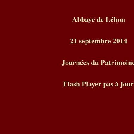
Abbaye de Léhon
21 septembre 2014
Journées du Patrimoin
Flash Player pas à jour