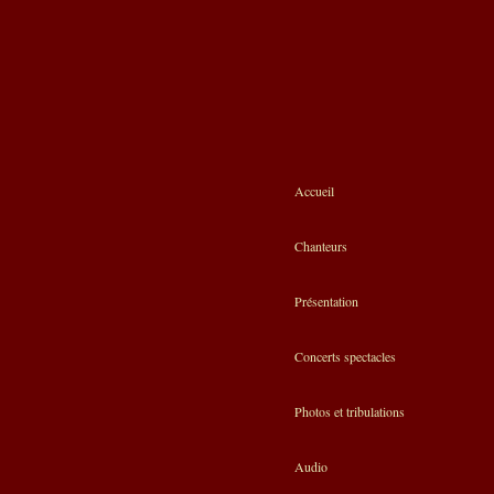
Accueil
Chanteurs
Présentation
Concerts spectacles
Photos et tribulations
Audio